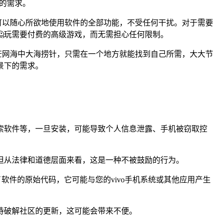
化的需求。
可以随心所欲地使用软件的全部功能，不受任何干扰。对于需要
玩需要付费的高级游戏，而无需担心任何限制。
茫网海中大海捞针，只需在一个地方就能找到自己所需，大大节
景下的需求。
索软件等，一旦安装，可能导致个人信息泄露、手机被窃取控
但从法律和道德层面来看，这是一种不被鼓励的行为。
软件的原始代码，它可能与您的vivo手机系统或其他应用产生
待破解社区的更新，这可能会带来不便。