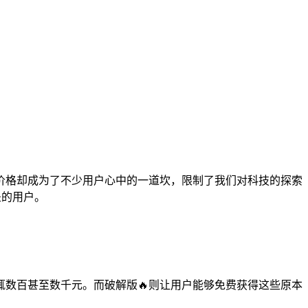
价格却成为了不少用户心中的一道坎，限制了我们对科技的探索
垒的用户。
数百甚至数千元。而破解版🔥则让用户能够免费获得这些原本