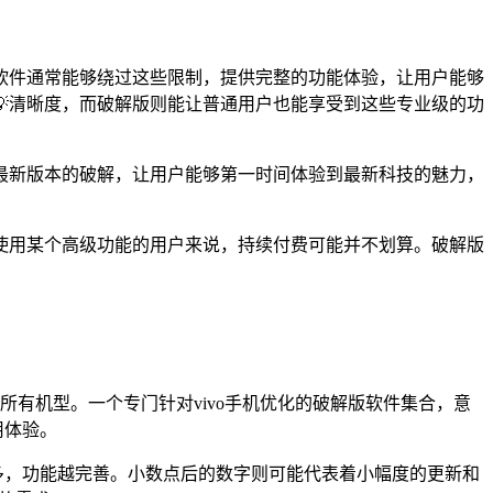
软件通常能够绕过这些限制，提供完整的功能体验，让用户能够
清晰度，而破解版则能让普通用户也能享受到这些专业级的功
最新版本的破解，让用户能够第一时间体验到最新科技的魅力，
尔使用某个高级功能的用户来说，持续付费可能并不划算。破解版
所有机型。一个专门针对vivo手机优化的破解版软件集合，意
用体验。
迭代越多，功能越完善。小数点后的数字则可能代表着小幅度的更新和