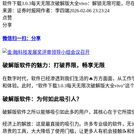
软件下载3.0.3每天无限次破解版大全vivo：解锁无限可能，尽
来源：证券时报网
作者：李四端
2026-02-06 23:23:24
点赞
分享
微信扫一扫：分享
破解版软件的魅力：打破界限，畅享无限
在数字时代，软件已经渗透到我们生活的🔥方方面面，从工
和体验。此时，“软件下载3.0.3每天无限次破解版大全viv
破解版软件：为何如此吸引人？
破解版软件之所以能够吸引如此多的用户，其核心在于它所提供的
经济上的解放：这是最直接的吸引力。许多专业级的软件，无
昂贵的工具，大大降低了使用门槛，让更多人有机会接触📝和