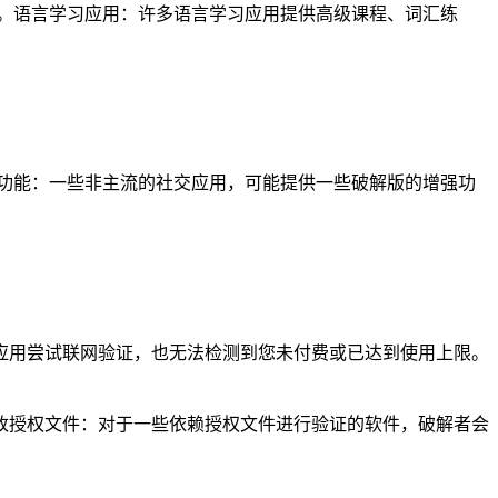
。语言学习应用：许多语言学习应用提供高级课程、词汇练
功能：一些非主流的社交应用，可能提供一些破解版的增强功
应用尝试联网验证，也无法检测到您未付费或已达到使用上限。
改授权文件：对于一些依赖授权文件进行验证的软件，破解者会